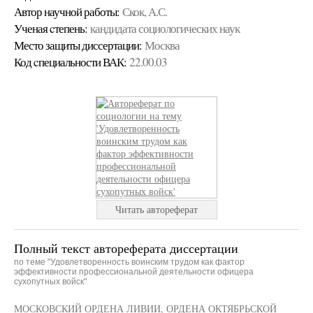
Автор научной работы:
Скок, А.С.
Ученая cтепень:
кандидата социологических наук
Место защиты диссертации:
Москва
Код cпециальности ВАК:
22.00.03
Читать автореферат
Полный текст автореферата диссертации
по теме "Удовлетворенность воинским трудом как фактор
эффективности профессиональной деятельности офицера
сухопутных войск"
МОСКОВСКИЙ ОРДЕНА ЛИВИИ, ОРДЕНА ОКТЯБРЬСКОЙ