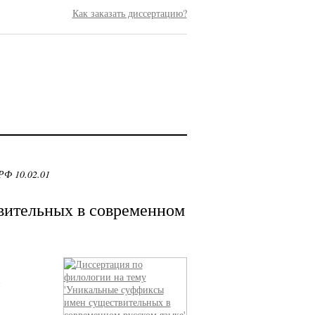
Как заказать диссертацию?
РФ 10.02.01
вительных в современном