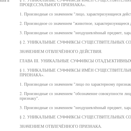
ния в
ПРОЦЕССУАЛЬНОГО ПРИЗНАКА».
1. Производные со значением "лицо, характеризующееся дейс
2. Производное со значением "животное, характеризующееся 
3. Производные со значением "неодушевлённый предмет, хар
§ 2. УНИКАЛЬНЫЕ СУФФИКСЫ СУЩЕСТВИТЕЛЬНЫХ С
ЗНАЧЕНИЕМ ОТВЛЕЧЁННОГО ДЕЙСТВИЯ.
ГЛАВА III. УНИКАЛЬНЫЕ СУФФИКСЫ ОТАДЪЕКТИВНЫ
§ 1. УНИКАЛЬНЫЕ СУФФИКСЫ ИМЁН СУЩЕСТВИТЕЛЬН
ПРИЗНАКА».
1. Производные со значением "лицо по характерному признак
2. Производные со значением "обозначение совокупности ли
признаку".
3. Производные со значением "неодушевлённый предмет, хар
§ 2. УНИКАЛЬНЫЕ СУФФИКСЫ СУЩЕСТВИТЕЛЬНЫХ С
ЗНАЧЕНИЕМ ОТВЛЕЧЁННОГО ПРИЗНАКА.