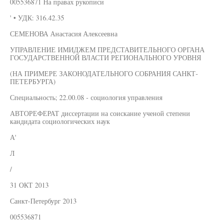
005536871 На правах рукописи
' • УДК: 316.42.35
СЕМЕНОВА Анастасия Алексеевна
УПРАВЛЕНИЕ ИМИДЖЕМ ПРЕДСТАВИТЕЛЬНОГО ОРГАНА
ГОСУДАРСТВЕННОЙ ВЛАСТИ РЕГИОНАЛЬНОГО УРОВНЯ
(НА ПРИМЕРЕ ЗАКОНОДАТЕЛЬНОГО СОБРАНИЯ САНКТ-
ПЕТЕРБУРГА)
Специальность; 22.00.08 - социология управления
АВТОРЕФЕРАТ диссертации на соискание ученой степени
кандидата социологических наук
А'
Л
/
31 ОКТ 2013
Санкт-Петербург 2013
005536871