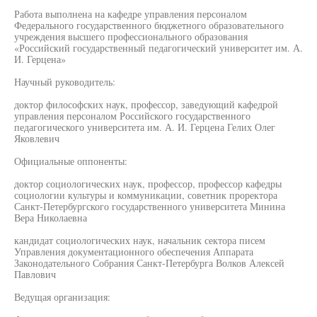
Работа выполнена на кафедре управления персоналом
Федерального государственного бюджетного образовательного
учреждения высшего профессионального образования
«Российский государственный педагогический университет им. А.
И. Герцена»
Научный руководитель:
доктор философских наук, профессор, заведующий кафедрой
управления персоналом Российского государственного
педагогического университета им. А. И. Герцена Гелих Олег
Яковлевич
Официальные оппоненты:
доктор социологических наук, профессор, профессор кафедры
социологии культуры и коммуникации, советник проректора
Санкт-Петербургского государственного университета Минина
Вера Николаевна
кандидат социологических наук, начальник сектора писем
Управления документационного обеспечения Аппарата
Законодательного Собрания Санкт-Петербурга Волков Алексей
Павлович
Ведущая организация: