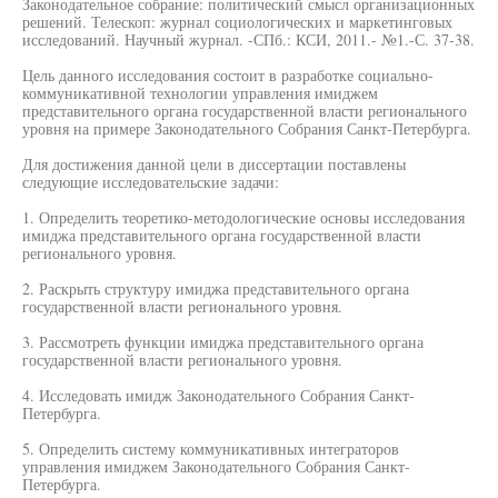
Законодательное собрание: политический смысл организационных
решений. Телескоп: журнал социологических и маркетинговых
исследований. Научный журнал. -СПб.: КСИ, 2011.- №1.-С. 37-38.
Цель данного исследования состоит в разработке социально-
коммуникативной технологии управления имиджем
представительного органа государственной власти регионального
уровня на примере Законодательного Собрания Санкт-Петербурга.
Для достижения данной цели в диссертации поставлены
следующие исследовательские задачи:
1. Определить теоретико-методологические основы исследования
имиджа представительного органа государственной власти
регионального уровня.
2. Раскрыть структуру имиджа представительного органа
государственной власти регионального уровня.
3. Рассмотреть функции имиджа представительного органа
государственной власти регионального уровня.
4. Исследовать имидж Законодательного Собрания Санкт-
Петербурга.
5. Определить систему коммуникативных интеграторов
управления имиджем Законодательного Собрания Санкт-
Петербурга.