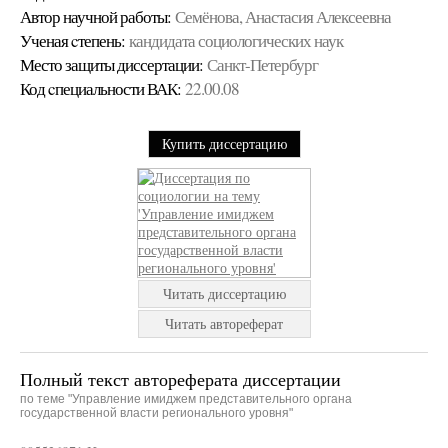
Автор научной работы:
Семёнова, Анастасия Алексеевна
Ученая cтепень:
кандидата социологических наук
Место защиты диссертации:
Санкт-Петербург
Код cпециальности ВАК:
22.00.08
Купить диссертацию
Читать диссертацию
Читать автореферат
Полный текст автореферата диссертации
по теме "Управление имиджем представительного органа
государственной власти регионального уровня"