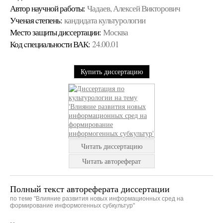
Автор научной работы:
Чадаев, Алексей Викторович
Ученая cтепень:
кандидата культурологии
Место защиты диссертации:
Москва
Код cпециальности ВАК:
24.00.01
Купить диссертацию
Читать диссертацию
Читать автореферат
Полный текст автореферата диссертации
по теме "Влияние развития новых информационных сред на
формирование информогенных субкультур"