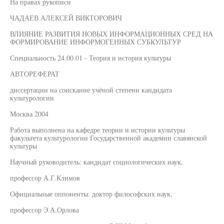
На правах рукописи
ЧАДАЕВ АЛЕКСЕЙ ВИКТОРОВИЧ
ВЛИЯНИЕ РАЗВИТИЯ НОВЫХ ИНФОРМАЦИОННЫХ СРЕД НА
ФОРМИРОВАНИЕ ИНФОРМОГЕННЫХ СУБКУЛЬТУР
Специальность 24.00.01 - Теория и история культуры
АВТОРЕФЕРАТ
диссертации на соискание учёной степени кандидата
культурологии
Москва 2004
Работа выполнена на кафедре теории и истории культуры
факультета культурологии Государственной академии славянской
культуры
Научный руководитель: кандидат социологических наук,
профессор А.Г.Климов
Официальные оппоненты: доктор философских наук,
профессор Э.А.Орлова