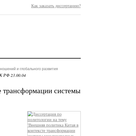
Как заказать диссертацию?
ношений и глобального развития
К РФ 23.00.04
е трансформации системы