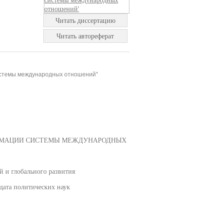
Читать диссертацию
Читать автореферат
системы международных отношений"
ОРМАЦИИ СИСТЕМЫ МЕЖДУНАРОДНЫХ
 и глобального развития
дата политических наук