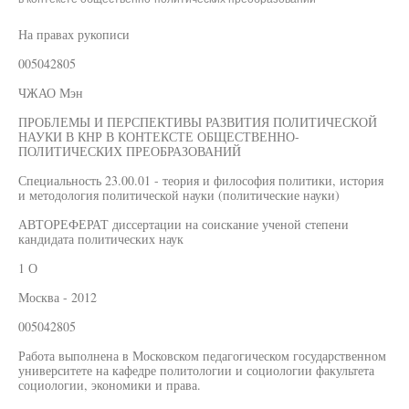
На правах рукописи
005042805
ЧЖАО Мэн
ПРОБЛЕМЫ И ПЕРСПЕКТИВЫ РАЗВИТИЯ ПОЛИТИЧЕСКОЙ
НАУКИ В КНР В КОНТЕКСТЕ ОБЩЕСТВЕННО-
ПОЛИТИЧЕСКИХ ПРЕОБРАЗОВАНИЙ
Специальность 23.00.01 - теория и философия политики, история
и методология политической науки (политические науки)
АВТОРЕФЕРАТ диссертации на соискание ученой степени
кандидата политических наук
1 О
Москва - 2012
005042805
Работа выполнена в Московском педагогическом государственном
университете на кафедре политологии и социологии факультета
социологии, экономики и права.