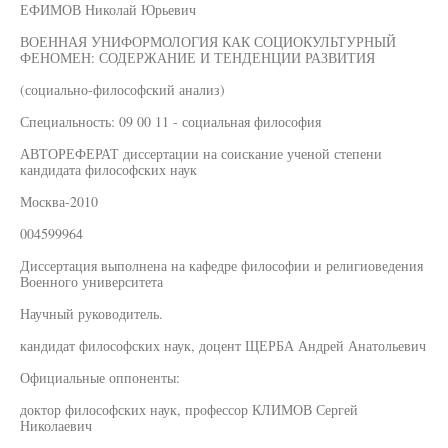
ЕФИМОВ Николай Юрьевич
ВОЕННАЯ УНИФОРМОЛОГИЯ КАК СОЦИОКУЛЬТУРНЫЙ
ФЕНОМЕН: СОДЕРЖАНИЕ И ТЕНДЕНЦИИ РАЗВИТИЯ
(социально-философский анализ)
Специальность: 09 00 11 - социальная философия
АВТОРЕФЕРАТ диссертации на соискание ученой степени
кандидата философских наук
Москва-2010
004599964
Диссертация выполнена на кафедре философии и религиоведения
Военного университета
Научный руководитель.
кандидат философских наук, доцент ЩЕРБА Андрей Анатольевич
Официальные оппоненты:
доктор философских наук, профессор КЛИМОВ Сергей
Николаевич