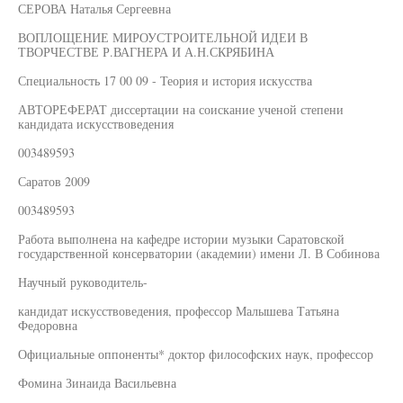
СЕРОВА Наталья Сергеевна
ВОПЛОЩЕНИЕ МИРОУСТРОИТЕЛЬНОЙ ИДЕИ В
ТВОРЧЕСТВЕ Р.ВАГНЕРА И А.Н.СКРЯБИНА
Специальность 17 00 09 - Теория и история искусства
АВТОРЕФЕРАТ диссертации на соискание ученой степени
кандидата искусствоведения
003489593
Саратов 2009
003489593
Работа выполнена на кафедре истории музыки Саратовской
государственной консерватории (академии) имени Л. В Собинова
Научный руководитель-
кандидат искусствоведения, профессор Малышева Татьяна
Федоровна
Официальные оппоненты* доктор философских наук, профессор
Фомина Зинаида Васильевна