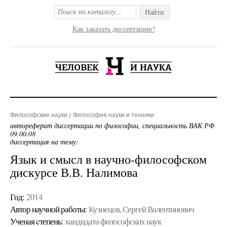
Найти
Как заказать диссертацию?
Философские науки
Философия науки и техники
автореферат диссертации по философии, специальность ВАК РФ
09.00.08
диссертация на тему:
Язык и смысл в научно-философском
дискурсе В.В. Налимова
Год:
2014
Автор научной работы:
Кузнецов, Сергей Валентинович
Ученая cтепень:
кандидата философских наук