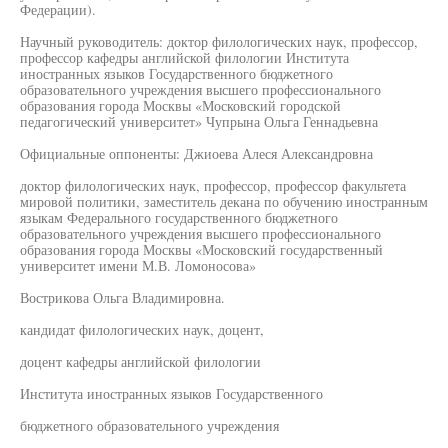
Федерации).
Научный руководитель: доктор филологических наук, профессор,
профессор кафедры английской филологии Института
иностранных языков Государственного бюджетного
образовательного учреждения высшего профессионального
образования города Москвы «Московский городской
педагогический университет» Чупрына Ольга Геннадьевна
Официальные оппоненты: Джиоева Алеся Александровна
доктор филологических наук, профессор, профессор факультета
мировой политики, заместитель декана по обучению иностранным
языкам Федерального государственного бюджетного
образовательного учреждения высшего профессионального
образования города Москвы «Московский государственный
университет имени М.В. Ломоносова»
Вострикова Ольга Владимировна.
кандидат филологических наук, доцент,
доцент кафедры английской филологии
Института иностранных языков Государственного
бюджетного образовательного учреждения