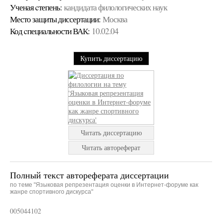
Ученая cтепень:
кандидата филологических наук
Место защиты диссертации:
Москва
Код cпециальности ВАК:
10.02.04
Купить диссертацию
Читать диссертацию
Читать автореферат
Полный текст автореферата диссертации
по теме "Языковая репрезентация оценки в Интернет-форуме как
жанре спортивного дискурса"
005044102