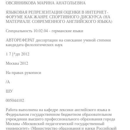
ОВСЯННИКОВА МАРИНА АНАТОЛЬЕВНА
ЯЗЫКОВАЯ РЕПРЕЗЕНТАЦИЯ ОЦЕНКИ В ИНТЕРНЕТ-
ФОРУМЕ КАК ЖАНРЕ СПОРТИВНОГО ДИСКУРСА (НА
МАТЕРИАЛЕ СОВРЕМЕННОГО АНГЛИЙСКОГО ЯЗЫКА)
Специальность 10.02.04 - германские языки
АВТОРЕФЕРАТ диссертации на соискание ученой степени
кандидата филологических наук
1 7 [^дп 2012
Москва 2012
На правах рукописи
/А
ШУ
005044102
Работа выполнена на кафедре лексики английского языка в
Федеральном государственном бюджетном образовательном
учреждении высшего профессионального образования города
Москвы «Московский педагогический государственный
университет» (Министерство образования и науки Российской