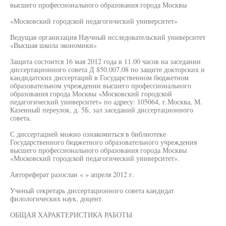
высшего профессионального образования города Москвы
«Московский городской педагогический университет»
Ведущая организация Научный исследовательский университет
«Высшая школа экономики»
Защита состоится 16 мая 2012 года в 11.00 часов на заседании
диссертационного совета Д 850.007.08 по защите докторских и
кандидатских диссертаций в Государственном бюджетном
образовательном учреждении высшего профессионального
образования города Москвы «Московский городской
педагогический университет» по адресу: 105064, г.Москва, М.
Казенный переулок, д. 5Б, зал заседаний диссертационного
совета.
С диссертацией можно ознакомиться в библиотеке
Государственного бюджетного образовательного учреждения
высшего профессионального образования города Москвы
«Московский городской педагогический университет».
Автореферат разослан « » апреля 2012 г.
Ученый секретарь диссертационного совета кандидат
филологических наук, доцент
ОБЩАЯ ХАРАКТЕРИСТИКА РАБОТЫ