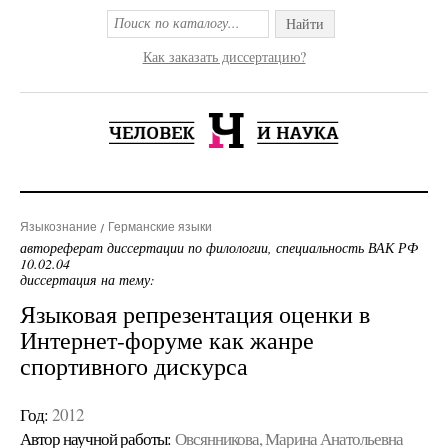
Найти
Как заказать диссертацию?
Языкознание
Германские языки
автореферат диссертации по филологии, специальность ВАК РФ
10.02.04
диссертация на тему:
Языковая репрезентация оценки в
Интернет-форуме как жанре
спортивного дискурса
Год:
2012
Автор научной работы:
Овсянникова, Марина Анатольевна