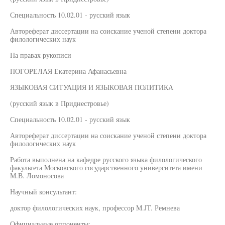
Специальность 10.02.01 - русский язык
Автореферат диссертации на соискание ученой степени доктора
филологических наук
На правах рукописи
ПОГОРЕЛАЯ Екатерина Афанасьевна
ЯЗЫКОВАЯ СИТУАЦИЯ И ЯЗЫКОВАЯ ПОЛИТИКА
(русский язык в Приднестровье)
Специальность 10.02.01 - русский язык
Автореферат диссертации на соискание ученой степени доктора
филологических наук
Работа выполнена на кафедре русского языка филологического
факультета Московского государственного университета имени
М.В. Ломоносова
Научный консультант:
доктор филологических наук, профессор M.JT. Ремнева
Официальные оппоненты: