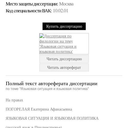
Место защиты диссертации:
Москва
Код cпециальности ВАК:
10.02.01
Купить диссертацию
Читать диссертацию
Читать автореферат
Полный текст автореферата диссертации
по теме "Языковая ситуация и языковая политика"
На правах
ПОГОРЕЛАЯ Екатерина Афанасьевна
ЯЗЫКОВАЯ СИТУАЦИЯ И ЯЗЫКОВАЯ ПОЛИТИКА
(русский язык в Приднестровье)