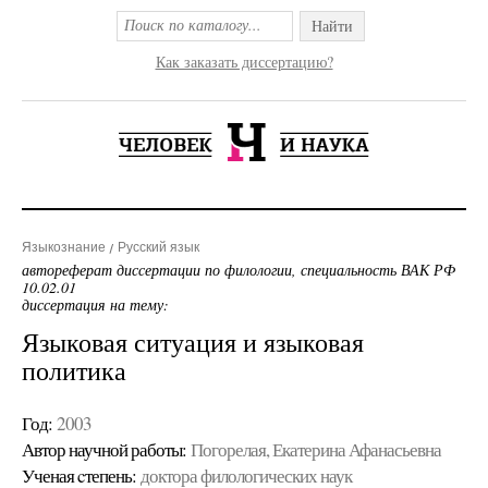
Найти
Как заказать диссертацию?
Языкознание
Русский язык
автореферат диссертации по филологии, специальность ВАК РФ
10.02.01
диссертация на тему:
Языковая ситуация и языковая
политика
Год:
2003
Автор научной работы:
Погорелая, Екатерина Афанасьевна
Ученая cтепень:
доктора филологических наук