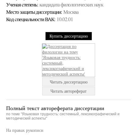
Ученая cтепень:
кандидата филологических наук
Место защиты диссертации:
Москва
Код cпециальности ВАК:
10.02.01
Купить диссертацию
Читать диссертацию
Читать автореферат
Полный текст автореферата диссертации
по теме "Языковая трудность: системный, лексикографический и
методический аспекты"
На правах рукописи