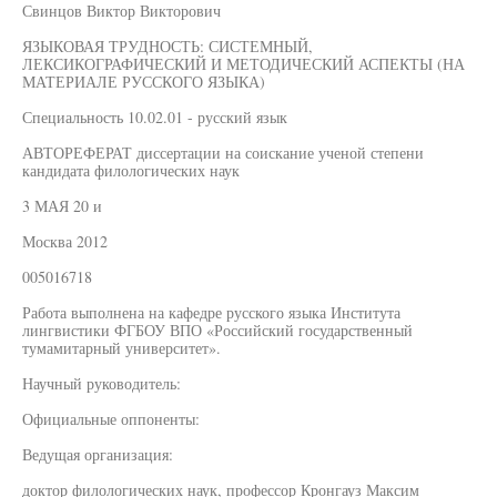
Свинцов Виктор Викторович
ЯЗЫКОВАЯ ТРУДНОСТЬ: СИСТЕМНЫЙ,
ЛЕКСИКОГРАФИЧЕСКИЙ И МЕТОДИЧЕСКИЙ АСПЕКТЫ (НА
МАТЕРИАЛЕ РУССКОГО ЯЗЫКА)
Специальность 10.02.01 - русский язык
АВТОРЕФЕРАТ диссертации на соискание ученой степени
кандидата филологических наук
3 МАЯ 20 и
Москва 2012
005016718
Работа выполнена на кафедре русского языка Института
лингвистики ФГБОУ ВПО «Российский государственный
тумамитарный университет».
Научный руководитель:
Официальные оппоненты:
Ведущая организация:
доктор филологических наук, профессор Кронгауз Максим