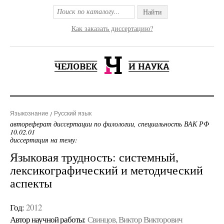
Найти
Как заказать диссертацию?
Языкознание
Русский язык
автореферат диссертации по филологии, специальность ВАК РФ
10.02.01
диссертация на тему:
Языковая трудность: системный,
лексикографический и методический
аспекты
Год:
2012
Автор научной работы:
Свинцов, Виктор Викторович