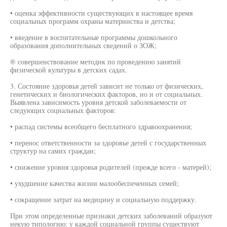
• оценка эффективности существующих в настоящее время
социальных программ охраны материнства и детства;
• введение в воспитательные программы дошкольного
образования дополнительных сведений о ЗОЖ;
® совершенствование методик по проведению занятий
физической культуры в детских садах.
3. Состояние здоровья детей зависит не только от физических,
генетических и биологических факторов, но и от социальных.
Выявлена зависимость уровня детской заболеваемости от
следующих социальных факторов:
• распад системы всеобщего бесплатного здравоохранения;
• перенос ответственности за здоровье детей с государственных
структур на самих граждан;
• снижение уровня здоровья родителей (прежде всего - матерей);
• ухудшение качества жизни малообеспеченных семей;
• сокращение затрат на медицину и социальную поддержку.
При этом определенные признаки детских заболеваний образуют
некую типологию: у каждой социальной группы существуют