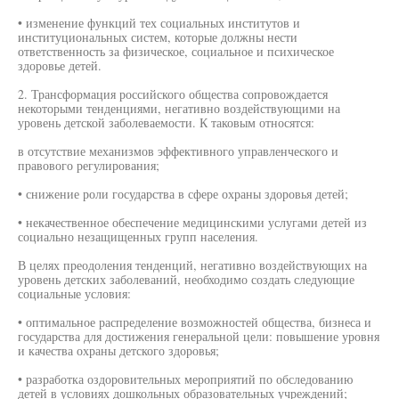
• изменение функций тех социальных институтов и
институциональных систем, которые должны нести
ответственность за физическое, социальное и психическое
здоровье детей.
2. Трансформация российского общества сопровождается
некоторыми тенденциями, негативно воздействующими на
уровень детской заболеваемости. К таковым относятся:
в отсутствие механизмов эффективного управленческого и
правового регулирования;
• снижение роли государства в сфере охраны здоровья детей;
• некачественное обеспечение медицинскими услугами детей из
социально незащищенных групп населения.
В целях преодоления тенденций, негативно воздействующих на
уровень детских заболеваний, необходимо создать следующие
социальные условия:
• оптимальное распределение возможностей общества, бизнеса и
государства для достижения генеральной цели: повышение уровня
и качества охраны детского здоровья;
• разработка оздоровительных мероприятий по обследованию
детей в условиях дошкольных образовательных учреждений;