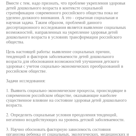
Вместе с тем, надо признать, что проблеме укрепления здоровья
детей дошкольного возраста в контексте социальной
стратификации современного российского общества пока не
уделено должного внимания. А это - серьезная социальная и
научная задача. Таким образом, проблемой данного
диссертационного исследования является выявление социальных
возможностей, направленных на укрепление здоровья детей
дошкольного возраста в условиях трансформации российского
общества.
Цель настоящей работы: выявление социальных причин,
тенденций и факторов заболеваемости детей дошкольного
возраста для обоснования возможностей улучшения детского
здоровья с учетом социально-экономических преобразований в
российском обществе.
Задачи исследования:
1. Выявить социально-экономические процессы, происходящие в
современном российском обществе, оказывающие наиболее
существенное влияние на состояние здоровья детей дошкольного
возраста.
2. Определить социальные условия преодоления тенденций,
негативно воздействующих на уровень детской заболеваемости.
3. Научно обосновать факторную зависимость состояния
организма ребенка от социальных, экологических, медицинских и