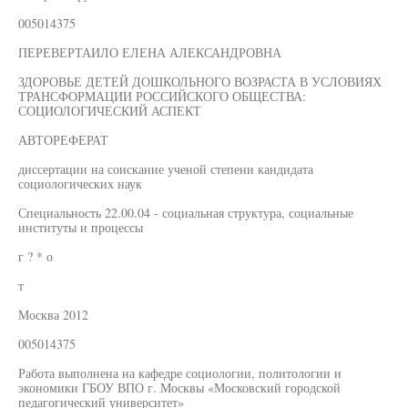
005014375
ПЕРЕВЕРТАИЛО ЕЛЕНА АЛЕКСАНДРОВНА
ЗДОРОВЬЕ ДЕТЕЙ ДОШКОЛЬНОГО ВОЗРАСТА В УСЛОВИЯХ
ТРАНСФОРМАЦИИ РОССИЙСКОГО ОБЩЕСТВА:
СОЦИОЛОГИЧЕСКИЙ АСПЕКТ
АВТОРЕФЕРАТ
диссертации на соискание ученой степени кандидата
социологических наук
Специальность 22.00.04 - социальная структура, социальные
институты и процессы
г ? * о
т
Москва 2012
005014375
Работа выполнена на кафедре социологии, политологии и
экономики ГБОУ ВПО г. Москвы «Московский городской
педагогический университет»