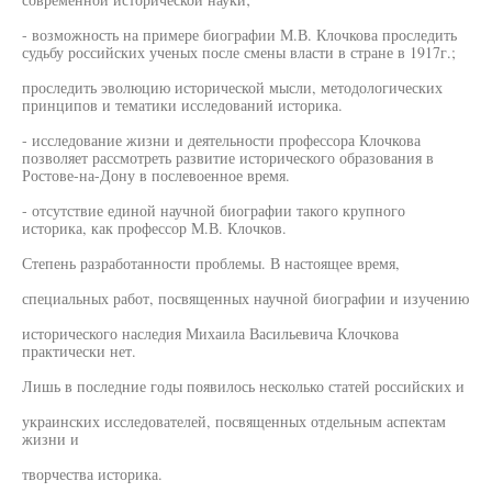
- возможность на примере биографии М.В. Клочкова проследить
судьбу российских ученых после смены власти в стране в 1917г.;
проследить эволюцию исторической мысли, методологических
принципов и тематики исследований историка.
- исследование жизни и деятельности профессора Клочкова
позволяет рассмотреть развитие исторического образования в
Ростове-на-Дону в послевоенное время.
- отсутствие единой научной биографии такого крупного
историка, как профессор М.В. Клочков.
Степень разработанности проблемы. В настоящее время,
специальных работ, посвященных научной биографии и изучению
исторического наследия Михаила Васильевича Клочкова
практически нет.
Лишь в последние годы появилось несколько статей российских и
украинских исследователей, посвященных отдельным аспектам
жизни и
творчества историка.