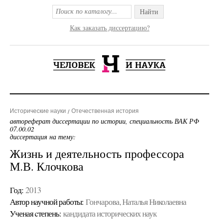
Найти
Как заказать диссертацию?
Исторические науки
Отечественная история
автореферат диссертации по истории, специальность ВАК РФ
07.00.02
диссертация на тему:
Жизнь и деятельность профессора
М.В. Клочкова
Год:
2013
Автор научной работы:
Гончарова, Наталья Николаевна
Ученая cтепень:
кандидата исторических наук