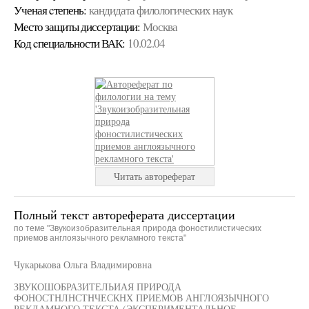
Ученая cтепень:
кандидата филологических наук
Место защиты диссертации:
Москва
Код cпециальности ВАК:
10.02.04
Читать автореферат
Полный текст автореферата диссертации
по теме "Звукоизобразительная природа фоностилистических
приемов англоязычного рекламного текста"
Чукарькова Ольга Владимировна
ЗВУКОШОБРАЗИТЕЛЬИАЯ ПРИРОДА
ФОНОСТНЛНСТНЧЕСКНХ ПРИЕМОВ АНГЛОЯЗЫЧНОГО
РЕКЛАМНОГО ТЕКСТА (ЭКСПЕРИМЕНТАЛЬНОЕ