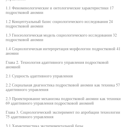
1.1 Феноменологические и онтологические характеристики 17
подростковой аномии
1.2 Концептуальный базис социологического исследования 24
подростковой аномии
1.3 Гносеологическая модель социологического исследования 32
подростковой аномии
1.4 Социологическая интерпретация морфологии подростковой 41
аномии
Глава 2. Технология адаптивного управления подростковой
аномией
2.1 Сущность адаптивного управления
2.2 Социальная диагностика подростковой аномии как техника 57
адаптивного управления
2.3 Проектирование механизма подростковой аномии как техники
69 адаптивного управления подростковой аномией
Глава 3. Социологический эксперимент по апробации технологии
75 адаптивного управления
3.1 Характеристика экспериментальной базы