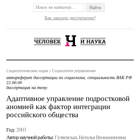
Найти
Как заказать диссертацию?
Социологические науки
Социология управления
автореферат диссертации по социологии, специальность ВАК РФ
22.00.08
диссертация на тему:
Адаптивное управление подростковой
аномией как фактор интеграции
российского общества
Год:
2003
Автор научной работы:
Гуляевская, Наталья Вениаминовна