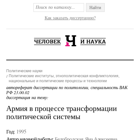
Найти
Как заказать диссертацию?
Политические науки
Политические институты, этнополитическая конфликтология,
национальные и политические процессы и технологии
автореферат диссертации по политологии, специальность ВАК
РФ 23.00.02
диссертация на тему:
Армия в процессе трансформации
политической системы
Год:
1995
Автор научной работы:
Белобродская, Яна Алексеевна