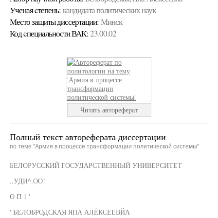
Ученая cтепень:
кандидата политических наук
Место защиты диссертации:
Минск
Код cпециальности ВАК:
23.00.02
Читать автореферат
Полный текст автореферата диссертации
по теме "Армия в процессе трансформации политической системы"
БЕЛОРУССКИЙ ГОСУДАРСТВЕННЫЙ УНИВЕРСИТЕТ
..УДИ^.ОО!
О П 1 '
' БЕЛОБРОДСКАЯ ЯНА АЛЁКСЕЕВЙА