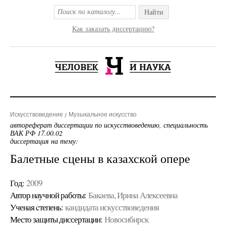
Найти
Как заказать диссертацию?
Искусствоведение
Музыкальное искусство
автореферат диссертации по искусствоведению, специальность
ВАК РФ 17.00.02
диссертация на тему:
Балетные сцены в казахской опере
Год:
2009
Автор научной работы:
Бакаева, Ирина Алексеевна
Ученая cтепень:
кандидата искусствоведения
Место защиты диссертации:
Новосибирск