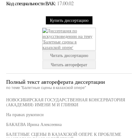
Код cпециальности ВАК:
17.00.02
Купить диссертацию
Читать диссертацию
Читать автореферат
Полный текст автореферата диссертации
по теме "Балетные сцены в казахской опере"
НОВОСИБИРСКАЯ ГОСУДАРСТВЕННАЯ КОНСЕРВАТОРИЯ
(АКАДЕМИЯ) ИМЕНИ М И ГЛИНКИ
На правах рукописи
БАКАЕВА Ирина Алексеевна
БАЛЕТНЫЕ СЦЕНЫ В КАЗАХСКОЙ ОПЕРЕ К ПРОБЛЕМЕ