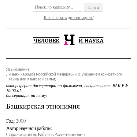
Найти
Как заказать диссертацию?
Языкознание
Языки народов Российской Федерации (с указанием конкретного
языка или языковой семьи)
автореферат диссертации по филологии, специальность ВАК РФ
10.02.02
диссертация на тему:
Башкирская этнонимия
Год:
2000
Автор научной работы:
Сиражитдинов, Рафаэль Ахметжанович