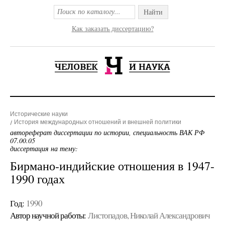
Найти
Как заказать диссертацию?
Исторические науки
История международных отношений и внешней политики
автореферат диссертации по истории, специальность ВАК РФ
07.00.05
диссертация на тему:
Бирмано-индийские отношения в 1947-
1990 годах
Год:
1990
Автор научной работы:
Листопадов, Николай Александрович