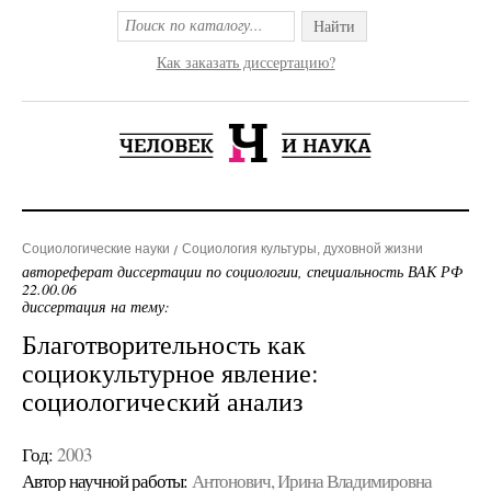
Найти
Как заказать диссертацию?
Социологические науки
Социология культуры, духовной жизни
автореферат диссертации по социологии, специальность ВАК РФ
22.00.06
диссертация на тему:
Благотворительность как
социокультурное явление:
социологический анализ
Год:
2003
Автор научной работы:
Антонович, Ирина Владимировна