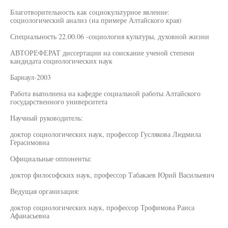
Благотворительность как социокультурное явление:
социологический анализ (на примере Алтайского края)
Специальность 22.00.06 -социология культуры, духовной жизни
АВТОРЕФЕРАТ диссертации на соискание ученой степени
кандидата социологических наук
Барнаул-2003
Работа выполнена на кафедре социальной работы Алтайского
государственного университета
Научный руководитель:
доктор социологических наук, профессор Гуслякова Людмила
Герасимовна
Официальные оппоненты:
доктор философских наук, профессор Табакаев Юрий Васильевич
Ведущая организация:
доктор социологических наук, профессор Трофимова Раиса
Афанасьевна