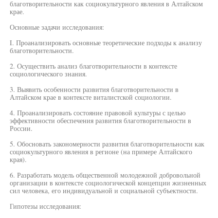
благотворительности как социокультурного явления в Алтайском
крае.
Основные задачи исследования:
I. Проанализировать основные теоретические подходы к анализу
благотворительности.
2. Осуществить анализ благотворительности в контексте
социологического знания.
3. Выявить особенности развития благотворительности в
Алтайском крае в контексте виталистской социологии.
4. Проанализировать состояние правовой культуры с целью
эффективности обеспечения развития благотворительности в
России.
5. Обосновать закономерности развития благотворительности как
социокультурного явления в регионе (на примере Алтайского
края).
6. Разработать модель общественной молодежной добровольной
организации в контексте социологической концепции жизненных
сил человека, его индивидуальной и социальной субъектности.
Гипотезы исследования: