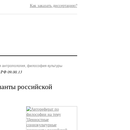
Как заказать диссертацию?
я антропология, философия культуры
 РФ 09.00.13
нанты российской