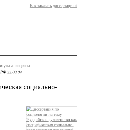
Как заказать диссертацию?
титуты и процессы
 РФ 22.00.04
ическая социально-