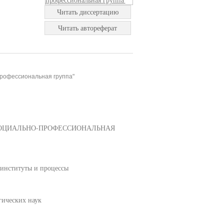
Читать диссертацию
Читать автореферат
профессиональная группа"
СОЦИАЛЬНО-ПРОФЕССИОНАЛЬНАЯ
 институты и процессы
гических наук