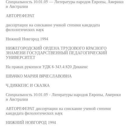
Специальность 10.01.05 — Литературы пародов Европы, Америки
и Австралии
АВТОРЕФЕРАТ
диссертации на соискание ученой степени кандидата
филологических наук
Нижний Новгород 1994
НИЖЕГОРОДСКИЙ ОРДЕНА ТРУДОВОГО КРАСНОГО
ЗНАМЕНИ ГОСУДАРСТВЕННЫЙ ПЕДАГОГИЧЕСКИЙ
УНИВЕРСИТЕТ
На правах рукописи УДК 8-343.4:820 Диккенс
ШВАЧКО МАРИЯ ВЯЧЕСЛАВОВНА
Ч.ДИККЕНС И СКАЗКА
Специальность 10.01.05 - Литературы народов Европы, Америки
и Австралии
АВТОРЕФЕРАТ диссертации на соискание ученой степени
кандидата филологических наук
НИЖНИЙ НОВГОРОД 1994