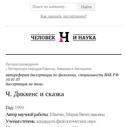
Найти
Как заказать диссертацию?
Литературоведение
Литература народов Европы, Америки и Австралии
автореферат диссертации по филологии, специальность ВАК РФ
10.01.05
диссертация на тему:
Ч. Диккенс и сказка
Год:
1994
Автор научной работы:
Швачко, Мария Вячеславовна
Ученая cтепень:
кандидата филологических наук