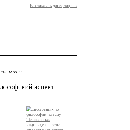
Как заказать диссертацию?
 РФ 09.00.11
илософский аспект