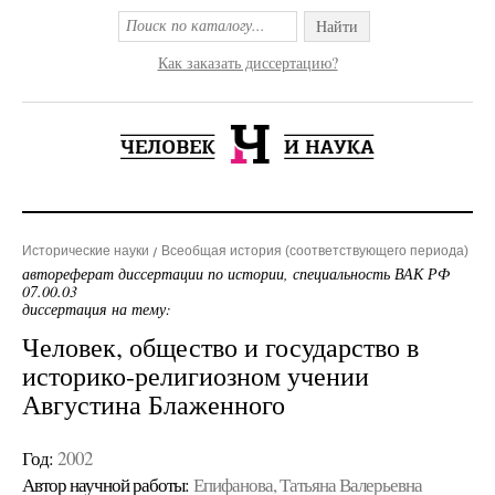
Найти
Как заказать диссертацию?
Исторические науки
Всеобщая история (соответствующего периода)
автореферат диссертации по истории, специальность ВАК РФ
07.00.03
диссертация на тему:
Человек, общество и государство в
историко-религиозном учении
Августина Блаженного
Год:
2002
Автор научной работы:
Епифанова, Татьяна Валерьевна