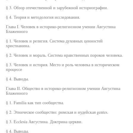
§ 3. Обзор отечественной и зарубежной историографии.
§ 4. Теория и методология исследования.
Глава I. Человек в историко-религиозном учении Августина
Блаженного
§ 1. Человек и религия. Система духовных ценностей
христианина.
§ 2. Человек и мораль. Система нравственных пороков человека.
§ 3. Человек и история. Место и роль человека в историческом
процессе
§ 4. Выводы.
Глава II. Общество в историко-религиозном учении Августина
Блаженного
§ 1. Familia как тип сообщества.
§ 2. Этническое сообщество: римская и иудейская gentes.
§ 3. Ecclesia Августина. Доктрина церкви.
§ 4. Выводы.