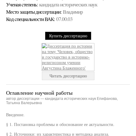
Ученая cтепень:
кандидата исторических наук
Место защиты диссертации:
Владимир
Код cпециальности ВАК:
07.00.03
Купить диссертацию
Читать диссертацию
Оглавление научной работы
автор диссертации — кандидата исторических наук Епифанова,
Татьяна Валерьевна
Введение.
§ 1. Постановка проблемы и обоснование ее актуальности.
§ 2. Источники: их характеристика и методика анализа.