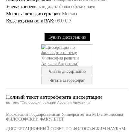
Ученая cтепень:
кандидата философских наук
Место защиты диссертации:
Москва
Код cпециальности ВАК:
09.00.13
Купить диссертацию
Читать диссертацию
Читать автореферат
Полный текст автореферата диссертации
по теме "Философия религии Аврелия Августина"
Московский Государственный Университет им М В Ломоносова
ФИЛОСОФСКИЙ ФАКУЛЬТЕТ
ДИССЕРТАЦИОННЫЙ СОВЕТ ПО ФИЛОСОФСКИМ НАУКАМ