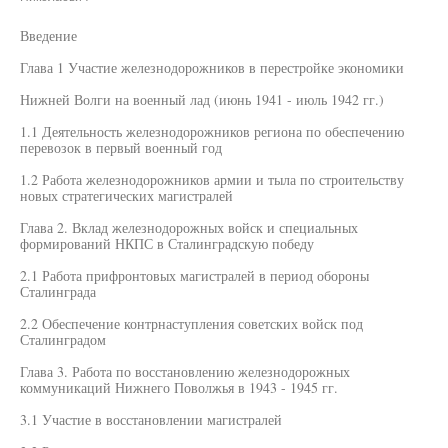
Введение
Глава 1 Участие железнодорожников в перестройке экономики
Нижней Волги на военный лад (июнь 1941 - июль 1942 гг.)
1.1 Деятельность железнодорожников региона по обеспечению
перевозок в первый военный год
1.2 Работа железнодорожников армии и тыла по строительству
новых стратегических магистралей
Глава 2. Вклад железнодорожных войск и специальных
формирований НКПС в Сталинградскую победу
2.1 Работа прифронтовых магистралей в период обороны
Сталинграда
2.2 Обеспечение контрнаступления советских войск под
Сталинградом
Глава 3. Работа по восстановлению железнодорожных
коммуникаций Нижнего Поволжья в 1943 - 1945 гг.
3.1 Участие в восстановлении магистралей