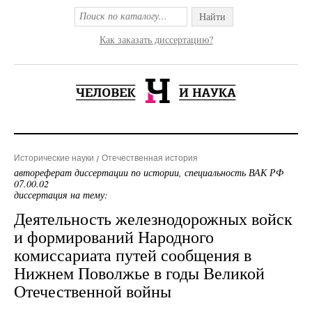
Найти
Как заказать диссертацию?
Исторические науки
Отечественная история
автореферат диссертации по истории, специальность ВАК РФ
07.00.02
диссертация на тему:
Деятельность железнодорожных войск
и формирований Народного
комиссариата путей сообщения в
Нижнем Поволжье в годы Великой
Отечественной войны