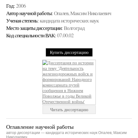
Год:
2006
Автор научной работы:
Опалев, Максим Николаевич
Ученая cтепень:
кандидата исторических наук
Место защиты диссертации:
Волгоград
Код cпециальности ВАК:
07.00.02
Купить диссертацию
Читать диссертацию
Оглавление научной работы
автор диссертации — кандидата исторических наук Опалев, Максим
Николаевич