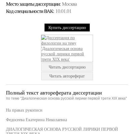
Место защиты диссертации:
Москва
Код cпециальности ВАК:
10.01.01
Купить диссертацию
Читать диссертацию
Читать автореферат
Полный текст автореферата диссертации
по теме "Диалогическая основа русской лирики первой трети XIX века"
На правах рукописи
Федосеева Екатерина Николаевна
ДИАЛОГИЧЕСКАЯ ОСНОВА РУССКОЙ ЛИРИКИ ПЕРВОЙ
ТРЕТИ XIX ВЕКА