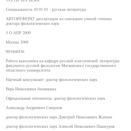
Специальность 10 01 01 - русская литература
АВТОРЕФЕРАТ диссертации на соискание ученой степени
доктора филологических наук
3 О АПР 2009
Москва 2009
003468436
Работа выполнена на кафедре русской классической литературы
факультета русской филологии Московского государственного
областного университета
Научный консультант: доктор филологических наук
Вера Николаевна Аношкина
Официальные оппоненты: доктор филологических наук
Александр Андреевич Смирнов
доктор филологических наук Дмитрий Николаевич Жаткин
доктор филологических наук Алексей Николаевич Пашкуров