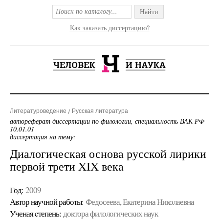
Найти
Как заказать диссертацию?
Литературоведение
Русская литература
автореферат диссертации по филологии, специальность ВАК РФ
10.01.01
диссертация на тему:
Диалогическая основа русской лирики
первой трети XIX века
Год:
2009
Автор научной работы:
Федосеева, Екатерина Николаевна
Ученая cтепень:
доктора филологических наук