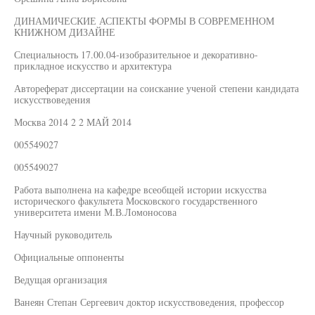
ДИНАМИЧЕСКИЕ АСПЕКТЫ ФОРМЫ В СОВРЕМЕННОМ
КНИЖНОМ ДИЗАЙНЕ
Специальность 17.00.04-изобразительное и декоративно-
прикладное искусство и архитектура
Автореферат диссертации на соискание ученой степени кандидата
искусствоведения
Москва 2014 2 2 МАЙ 2014
005549027
005549027
Работа выполнена на кафедре всеобщей истории искусства
исторического факультета Московского государственного
университета имени М.В.Ломоносова
Научный руководитель
Официальные оппоненты
Ведущая организация
Ванеян Степан Сергеевич доктор искусствоведения, профессор