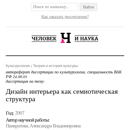
Найти
Как заказать диссертацию?
Культурология
Теория и история культуры
автореферат диссертации по культурологии, специальность ВАК
РФ 24.00.01
диссертация на тему:
Дизайн интерьера как семиотическая
структура
Год:
2007
Автор научной работы:
Панкратова, Александра Владимировна