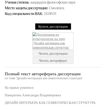
Ученая cтепень:
кандидата философских наук
Место защиты диссертации:
Смоленск
Код cпециальности ВАК:
24.00.01
Купить диссертацию
Читать диссертацию
Читать автореферат
Полный текст автореферата диссертации
по теме "Дизайн интерьера как семиотическая структура"
На правах рукописи
Панкратова Александра Владимировна
ДИЗАЙН ИНТЕРЬЕРА КАК СЕМИОТИЧЕСКАЯ СТРУКТУРА