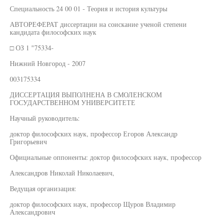
Специальность 24 00 01 - Теория и история культуры
АВТОРЕФЕРАТ диссертации на соискание ученой степени
кандидата философских наук
□ ОЗ 1 "75334-
Нижний Новгород - 2007
003175334
ДИССЕРТАЦИЯ ВЫПОЛНЕНА В СМОЛЕНСКОМ
ГОСУДАРСТВЕННОМ УНИВЕРСИТЕТЕ
Научный руководитель:
доктор философских наук, профессор Егоров Александр
Григорьевич
Официальные оппоненты: доктор философских наук, профессор
Александров Николай Николаевич,
Ведущая организация:
доктор философских наук, профессор Щуров Владимир
Александрович