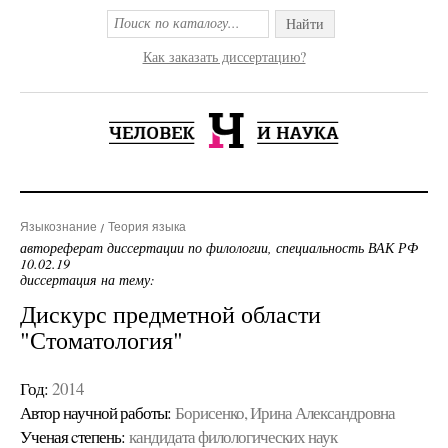
Найти
Как заказать диссертацию?
Языкознание
Теория языка
автореферат диссертации по филологии, специальность ВАК РФ
10.02.19
диссертация на тему:
Дискурс предметной области
"Стоматология"
Год:
2014
Автор научной работы:
Борисенко, Ирина Александровна
Ученая cтепень:
кандидата филологических наук