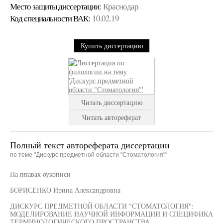
Место защиты диссертации:
Краснодар
Код cпециальности ВАК:
10.02.19
Купить диссертацию
Читать диссертацию
Читать автореферат
Полный текст автореферата диссертации
по теме "Дискурс предметной области "Стоматология""
На ппавах оукописи
БОРИСЕНКО Ирина Александровна
ДИСКУРС ПРЕДМЕТНОЙ ОБЛАСТИ "СТОМАТОЛОГИЯ":
МОДЕЛИРОВАНИЕ НАУЧНОЙ ИНФОРМАЦИИ И СПЕЦИФИКА
ТЕРМИНОЛОГИЧЕСКОГО ПРОСТРАНСТВА