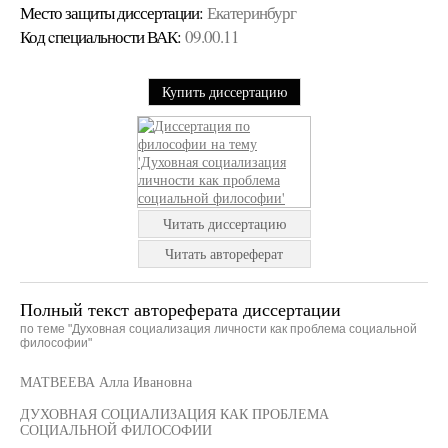
Место защиты диссертации:
Екатеринбург
Код cпециальности ВАК:
09.00.11
Купить диссертацию
Читать диссертацию
Читать автореферат
Полный текст автореферата диссертации
по теме "Духовная социализация личности как проблема социальной
философии"
МАТВЕЕВА Алла Ивановна
ДУХОВНАЯ СОЦИАЛИЗАЦИЯ КАК ПРОБЛЕМА
СОЦИАЛЬНОЙ ФИЛОСОФИИ