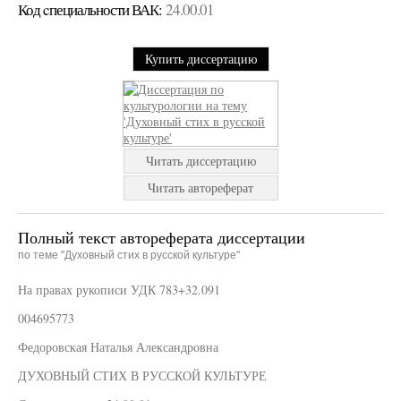
Код cпециальности ВАК:
24.00.01
Купить диссертацию
Читать диссертацию
Читать автореферат
Полный текст автореферата диссертации
по теме "Духовный стих в русской культуре"
На правах рукописи УДК 783+32.091
004695773
Федоровская Наталья Александровна
ДУХОВНЫЙ СТИХ В РУССКОЙ КУЛЬТУРЕ