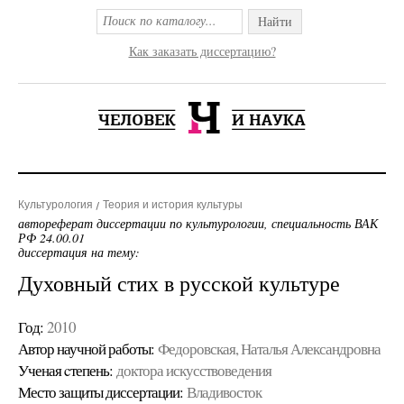
Найти
Как заказать диссертацию?
Культурология
Теория и история культуры
автореферат диссертации по культурологии, специальность ВАК
РФ 24.00.01
диссертация на тему:
Духовный стих в русской культуре
Год:
2010
Автор научной работы:
Федоровская, Наталья Александровна
Ученая cтепень:
доктора искусствоведения
Место защиты диссертации:
Владивосток