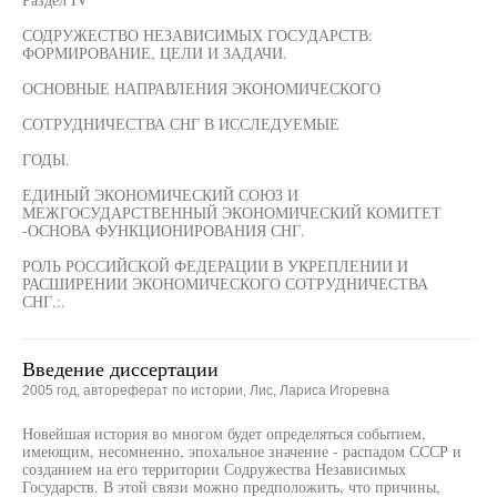
СОДРУЖЕСТВО НЕЗАВИСИМЫХ ГОСУДАРСТВ:
ФОРМИРОВАНИЕ, ЦЕЛИ И ЗАДАЧИ.
ОСНОВНЫЕ НАПРАВЛЕНИЯ ЭКОНОМИЧЕСКОГО
СОТРУДНИЧЕСТВА СНГ В ИССЛЕДУЕМЫЕ
ГОДЫ.
ЕДИНЫЙ ЭКОНОМИЧЕСКИЙ СОЮЗ И
МЕЖГОСУДАРСТВЕННЫЙ ЭКОНОМИЧЕСКИЙ КОМИТЕТ
-ОСНОВА ФУНКЦИОНИРОВАНИЯ СНГ.
РОЛЬ РОССИЙСКОЙ ФЕДЕРАЦИИ В УКРЕПЛЕНИИ И
РАСШИРЕНИИ ЭКОНОМИЧЕСКОГО СОТРУДНИЧЕСТВА
СНГ.:.
Введение диссертации
2005 год, автореферат по истории, Лис, Лариса Игоревна
Новейшая история во многом будет определяться событием,
имеющим, несомненно, эпохальное значение - распадом СССР и
созданием на его территории Содружества Независимых
Государств. В этой связи можно предположить, что причины,