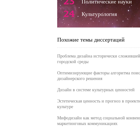
23
Политические науки
24
Культурология
Похожие темы диссертаций
Проблема дизайна исторически сложившей
городской среды
Оптимизирующие факторы алгоритма поис
дизайнерского решения
Дизайн в системе культурных ценностей
Эстетическая ценность и прогноз в проект
культуре
Мифодизайн как метод социальной конвен
маркетинговых коммуникациях