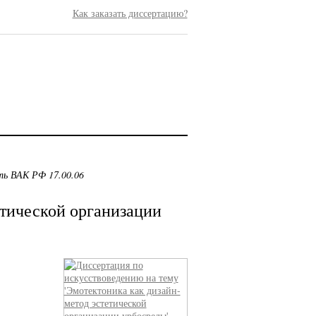
Как заказать диссертацию?
ть ВАК РФ 17.00.06
етической организации