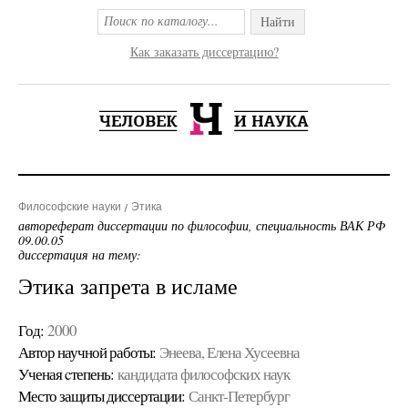
Найти
Как заказать диссертацию?
Философские науки
Этика
автореферат диссертации по философии, специальность ВАК РФ
09.00.05
диссертация на тему:
Этика запрета в исламе
Год:
2000
Автор научной работы:
Энеева, Елена Хусеевна
Ученая cтепень:
кандидата философских наук
Место защиты диссертации:
Санкт-Петербург