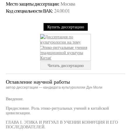
Место защиты диссертации:
Москва
Код cпециальности ВАК:
24.00.01
Купить диссертацию
Читать диссертацию
Оглавление научной работы
автор диссертации — кандидата культурологии Дун Моли
Введение.
Предисловие. Роль этико-ритуальных учений в китайской
цивилизации.
ГЛАВА I. ЭТИКА И РИТУАЛ В УЧЕНИИ КОНФУЦИЯ И ЕГО
ПОСЛЕДОВАТЕЛЕЙ.