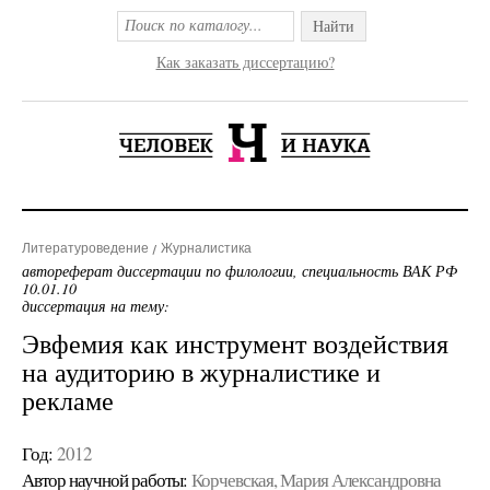
Найти
Как заказать диссертацию?
Литературоведение
Журналистика
автореферат диссертации по филологии, специальность ВАК РФ
10.01.10
диссертация на тему:
Эвфемия как инструмент воздействия
на аудиторию в журналистике и
рекламе
Год:
2012
Автор научной работы:
Корчевская, Мария Александровна