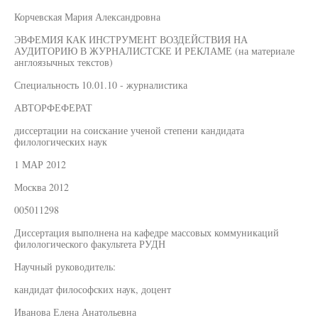
Корчевская Мария Александровна
ЭВФЕМИЯ КАК ИНСТРУМЕНТ ВОЗДЕЙСТВИЯ НА
АУДИТОРИЮ В ЖУРНАЛИСТСКЕ И РЕКЛАМЕ (на материале
англоязычных текстов)
Специальность 10.01.10 - журналистика
АВТОРФЕФЕРАТ
диссертации на соискание ученой степени кандидата
филологических наук
1 МАР 2012
Москва 2012
005011298
Диссертация выполнена на кафедре массовых коммуникаций
филологического факультета РУДН
Научный руководитель:
кандидат философских наук, доцент
Иванова Елена Анатольевна