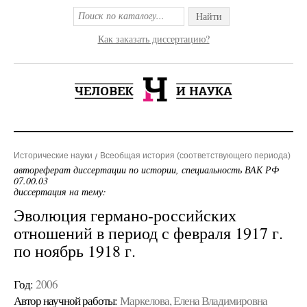
Найти
Как заказать диссертацию?
Исторические науки
Всеобщая история (соответствующего периода)
автореферат диссертации по истории, специальность ВАК РФ
07.00.03
диссертация на тему:
Эволюция германо-российских
отношений в период с февраля 1917 г.
по ноябрь 1918 г.
Год:
2006
Автор научной работы:
Маркелова, Елена Владимировна