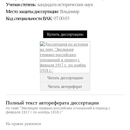
Ученая cтепень:
кандидата исторических наук
Место защиты диссертации:
Владимир
Код cпециальности ВАК:
07.00.03
Купить диссертацию
Читать диссертацию
Читать автореферат
Полный текст автореферата диссертации
по теме "Эволюция германо-российских отношений в период с
февраля 1917 г. по ноябрь 1918 г."
На правах рукописи