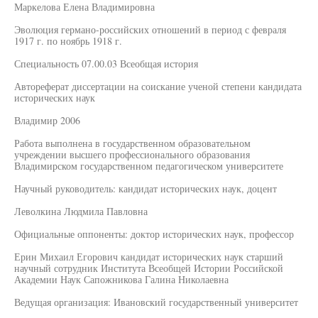
Маркелова Елена Владимировна
Эволюция германо-российских отношений в период с февраля
1917 г. по ноябрь 1918 г.
Специальность 07.00.03 Всеобщая история
Автореферат диссертации на соискание ученой степени кандидата
исторических наук
Владимир 2006
Работа выполнена в государственном образовательном
учреждении высшего профессионального образования
Владимирском государственном педагогическом университете
Научный руководитель: кандидат исторических наук, доцент
Леволкина Людмила Павловна
Официальные оппоненты: доктор исторических наук, профессор
Ерин Михаил Егорович кандидат исторических наук старший
научный сотрудник Института Всеобщей Истории Российской
Академии Наук Сапожникова Галина Николаевна
Ведущая организация: Ивановский государственный университет