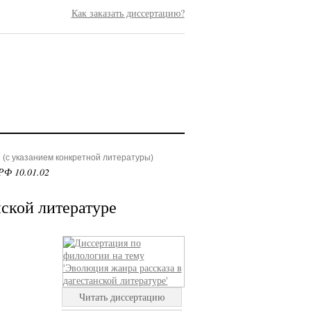
Как заказать диссертацию?
(с указанием конкретной литературы)
РФ 10.01.02
ской литературе
Читать диссертацию