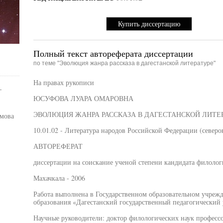
Купить диссертацию
Полный текст автореферата диссертации
по теме "Эволюция жанра рассказа в дагестанской литературе"
На правах рукописи
-
ЮСУФОВА ЛУАРА ОМАРОВНА
ЭВОЛЮЦИЯ ЖАНРА РАССКАЗА В ДАГЕСТАНСКОЙ ЛИТЕ
имова
10.01.02 - Литература народов Российской Федерации (северо
АВТОРЕФЕРАТ
диссертации на соискание ученой степени кандидата филолог
Махачкала - 2006
Работа выполнена в Государственном образовательном учреж
образования «Дагестанский государственный педагогический
Научные руководители: доктор филологических наук професс