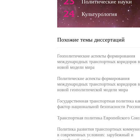
23
Политические науки
24
Культурология
Похожие темы диссертаций
Геополитические аспекты формирования
международных транспортных коридоров в
новой модели мира
Политические аспекты формирования
международных транспортных коридоров в
новой геополитической модели мира
Государственная транспортная политика ка
фактор национальной безопасности России
Транспортная политика Европейского Сою
Политика развития транспортных коммун
в современных условиях: зарубежный и