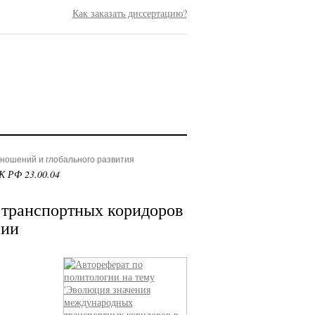
Как заказать диссертацию?
ношений и глобального развития
К РФ 23.00.04
транспортных коридоров
сии