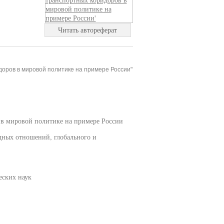
Читать автореферат
оров в мировой политике на примере России"
в мировой политике на примере России
дных отношений, глобального и
еских наук