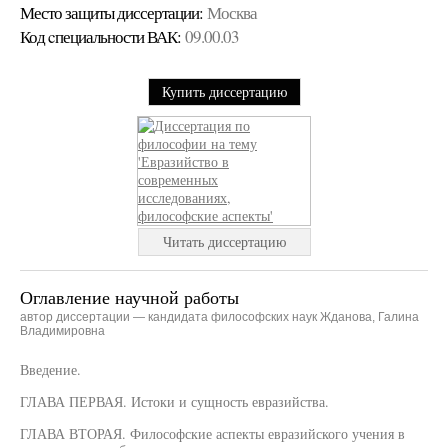
Место защиты диссертации:
Москва
Код cпециальности ВАК:
09.00.03
Купить диссертацию
Читать диссертацию
Оглавление научной работы
автор диссертации — кандидата философских наук Жданова, Галина
Владимировна
Введение.
ГЛАВА ПЕРВАЯ. Истоки и сущность евразийства.
ГЛАВА ВТОРАЯ. Философские аспекты евразийского учения в