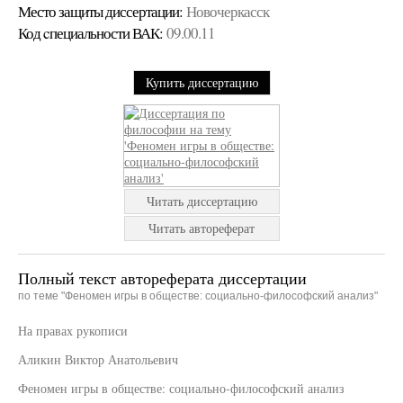
Место защиты диссертации:
Новочеркасск
Код cпециальности ВАК:
09.00.11
Купить диссертацию
Читать диссертацию
Читать автореферат
Полный текст автореферата диссертации
по теме "Феномен игры в обществе: социально-философский анализ"
На правах рукописи
Аликин Виктор Анатольевич
Феномен игры в обществе: социально-философский анализ