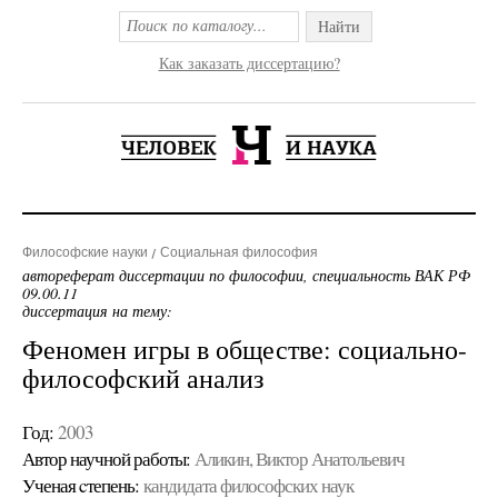
Найти
Как заказать диссертацию?
Философские науки
Социальная философия
автореферат диссертации по философии, специальность ВАК РФ
09.00.11
диссертация на тему:
Феномен игры в обществе: социально-
философский анализ
Год:
2003
Автор научной работы:
Аликин, Виктор Анатольевич
Ученая cтепень:
кандидата философских наук