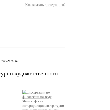
Как заказать диссертацию?
 РФ 09.00.01
турно-художественного