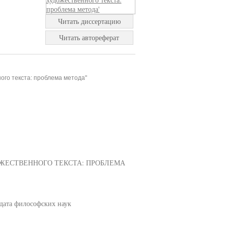
Читать диссертацию
Читать автореферат
го текста: проблема метода"
ЖЕСТВЕННОГО ТЕКСТА: ПРОБЛЕМА
дата философских наук