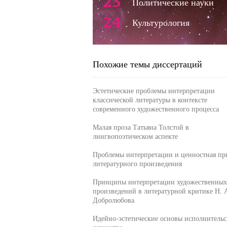
23
Политические науки
24
Культурология
Похожие темы диссертаций
Эстетические проблемы интерпретации
классической литературы в контексте
современного художественного процесса
Малая проза Татьяна Толстой в
лингвопоэтическом аспекте
Проблемы интерпретации и ценностная пр
литературного произведения
Принципы интерпретации художественных
произведений в литературной критике Н. 
Добролюбова
Идейно-эстетические основы исполнительс