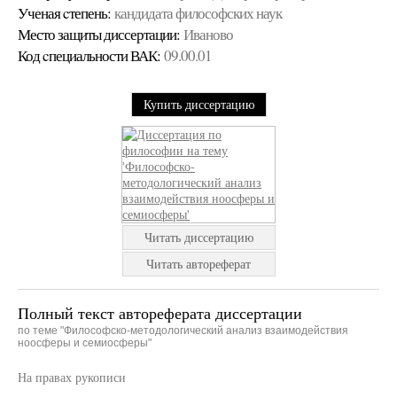
Ученая cтепень:
кандидата философских наук
Место защиты диссертации:
Иваново
Код cпециальности ВАК:
09.00.01
Купить диссертацию
Читать диссертацию
Читать автореферат
Полный текст автореферата диссертации
по теме "Философско-методологический анализ взаимодействия
ноосферы и семиосферы"
На правах рукописи