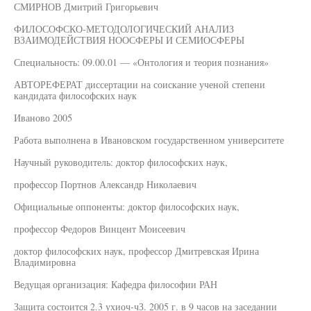
СМИРНОВ Дмитрий Григорьевич
ФИЛОСОФСКО-МЕТОДОЛОГИЧЕСКИЙ АНАЛИЗ
ВЗАИМОДЕЙСТВИЯ НООСФЕРЫ И СЕМИОСФЕРЫ
Специальность: 09.00.01 — «Онтология и теория познания»
АВТОРЕФЕРАТ диссертации на соискание ученой степени
кандидата философских наук
Иваново 2005
Работа выполнена в Ивановском государственном университете
Научный руководитель: доктор философских наук,
профессор Портнов Александр Николаевич
Официальные оппоненты: доктор философских наук,
профессор Федоров Винцент Моисеевич
доктор философских наук, профессор Дмитревская Ирина
Владимировна
Ведущая организация: Кафедра философии РАН
Защита состоится 2.3 ухиоч-чЗ. 2005 г. в 9 часов на заседании