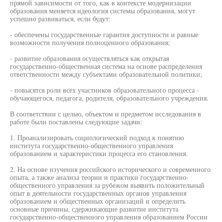
прямой зависимости от того, как в контексте модернизации
образования меняется идеология системы образования, могут
успешно развиваться, если будут:
- обеспечены государственные гарантия доступности и равные
возможности получения полноценного образования;
- развитие образования осуществляться как открытая
государственно-общественная система на основе распределения
ответственности между субъектами образовательной политики;
- повысятся роли всех участников образовательного процесса -
обучающегося, педагога, родителя, образовательного учреждения.
В соответствии с целью, объектом и предметом исследования в
работе были поставлены следующие задачи:
1. Проанализировать социологический подход к понятию
института государственно-общественного управления
образованием и характеристики процесса его становления.
2. На основе изучения российского исторического и современного
опыта, а также анализа теории и практики государственно-
общественного управления за рубежом выявить положительный
опыт в деятельности государственных органов управления
образованием и общественных организаций и определить
основные причины, сдерживающие развитие института
государственно-общественного управления образованием России