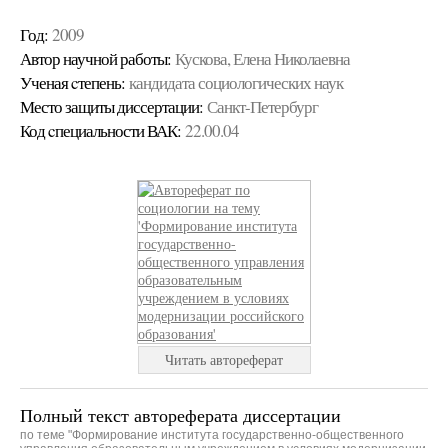
Год:
2009
Автор научной работы:
Кускова, Елена Николаевна
Ученая cтепень:
кандидата социологических наук
Место защиты диссертации:
Санкт-Петербург
Код cпециальности ВАК:
22.00.04
Читать автореферат
Полный текст автореферата диссертации
по теме "Формирование института государственно-общественного