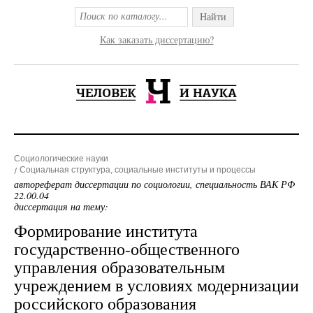
Найти
Как заказать диссертацию?
Социологические науки
Социальная структура, социальные институты и процессы
автореферат диссертации по социологии, специальность ВАК РФ
22.00.04
диссертация на тему:
Формирование института
государственно-общественного
управления образовательным
учреждением в условиях модернизации
российского образования