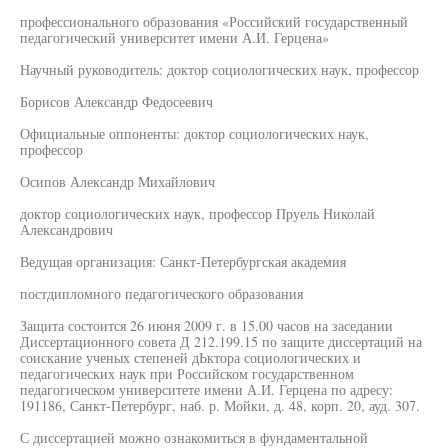
профессионального образования «Российский государственный
педагогический университет имени А.И. Герцена»
Научный руководитель: доктор социологических наук, профессор
Борисов Александр Федосеевич
Официальные оппоненты: доктор социологических наук,
профессор
Осипов Александр Михайлович
доктор социологических наук, профессор Пруель Николай
Александрович
Ведущая организация: Санкт-Петербургская академия
постдипломного педагогического образования
Защита состоится 26 июня 2009 г. в 15.00 часов на заседании
Диссертационного совета Д 212.199.15 по защите диссертаций на
соискание ученых степеней дЬктора социологических и
педагогических наук при Российском государственном
педагогическом университете имени А.И. Герцена по адресу:
191186, Санкт-Петербург, наб. р. Мойки, д. 48, корп. 20, ауд. 307.
С диссертацией можно ознакомиться в фундаментальной