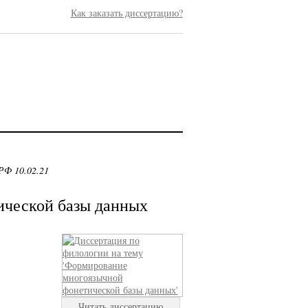
Как заказать диссертацию?
РФ 10.02.21
ческой базы данных
Читать диссертацию