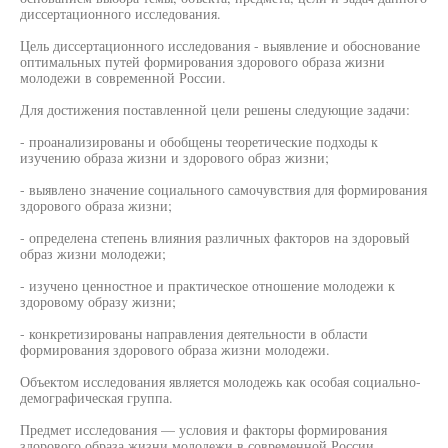
диссертационного исследования.
Цель диссертационного исследования - выявление и обоснование
оптимальных путей формирования здорового образа жизни
молодежи в современной России.
Для достижения поставленной цели решены следующие задачи:
- проанализированы и обобщены теоретические подходы к
изучению образа жизни и здорового образ жизни;
- выявлено значение социального самочувствия для формирования
здорового образа жизни;
- определена степень влияния различных факторов на здоровый
образ жизни молодежи;
- изучено ценностное и практическое отношение молодежи к
здоровому образу жизни;
- конкретизированы направления деятельности в области
формирования здорового образа жизни молодежи.
Объектом исследования является молодежь как особая социально-
демографическая группа.
Предмет исследования — условия и факторы формирования
здорового образа жизни молодежи в современной России.