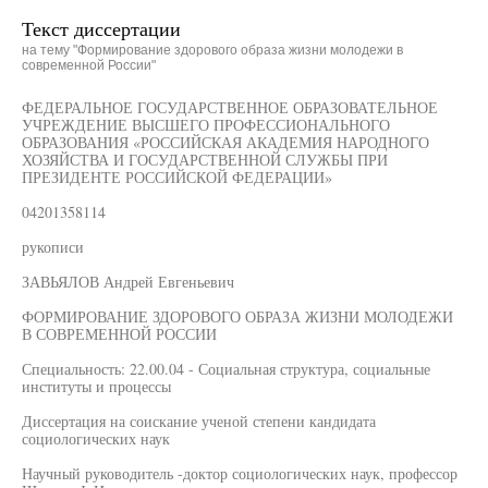
Текст диссертации
на тему "Формирование здорового образа жизни молодежи в
современной России"
ФЕДЕРАЛЬНОЕ ГОСУДАРСТВЕННОЕ ОБРАЗОВАТЕЛЬНОЕ
УЧРЕЖДЕНИЕ ВЫСШЕГО ПРОФЕССИОНАЛЬНОГО
ОБРАЗОВАНИЯ «РОССИЙСКАЯ АКАДЕМИЯ НАРОДНОГО
ХОЗЯЙСТВА И ГОСУДАРСТВЕННОЙ СЛУЖБЫ ПРИ
ПРЕЗИДЕНТЕ РОССИЙСКОЙ ФЕДЕРАЦИИ»
04201358114
рукописи
ЗАВЬЯЛОВ Андрей Евгеньевич
ФОРМИРОВАНИЕ ЗДОРОВОГО ОБРАЗА ЖИЗНИ МОЛОДЕЖИ
В СОВРЕМЕННОЙ РОССИИ
Специальность: 22.00.04 - Социальная структура, социальные
институты и процессы
Диссертация на соискание ученой степени кандидата
социологических наук
Научный руководитель -доктор социологических наук, профессор