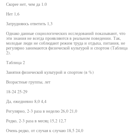
Скорее нет, чем да 1.0
Нет 1,6
Затрудняюсь ответить 1,3
Однако данные социологических исследований показывают, что
эти знания не всегда проявляются в реальном поведении. Так,
молодые люди не соблюдают режим труда и отдыха, питания, не
регулярно занимаются физической культурой и спортом (Таблица
2).
Таблица 2
Занятия физической культурой и спортом (в %)
Возрастные группы, лет
18-24 25-29
Да, ежедневно 8,0 4,4
Регулярно, 2-3 раза в неделю 26,0 21,0
Редко, 2-3 раза в месяц 15,2 12,7
Очень редко, от случая к случаю 18,5 24,0