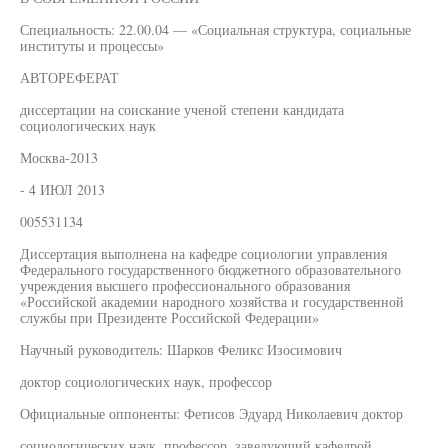
Специальность: 22.00.04 — «Социальная структура, социальные
институты и процессы»
АВТОРЕФЕРАТ
диссертации на соискание ученой степени кандидата
социологических наук
Москва-2013
- 4 ИЮЛ 2013
005531134
Диссертация выполнена на кафедре социологии управления
Федерального государственного бюджетного образовательного
учреждения высшего профессионального образования
«Российской академии народного хозяйства и государственной
службы при Президенте Российской Федерации»
Научный руководитель: Шарков Феликс Изосимович
доктор социологических наук, профессор
Официальные оппоненты: Фетисов Эдуард Николаевич доктор
социологических наук, профессор, заведующий кафедрой