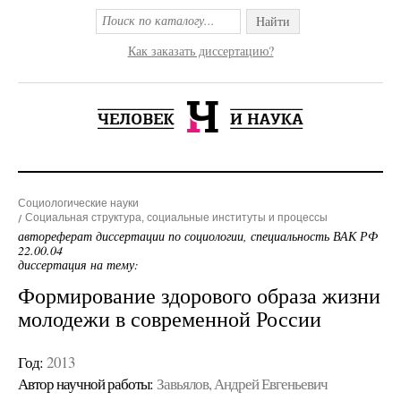
Найти
Как заказать диссертацию?
Социологические науки
Социальная структура, социальные институты и процессы
автореферат диссертации по социологии, специальность ВАК РФ
22.00.04
диссертация на тему:
Формирование здорового образа жизни
молодежи в современной России
Год:
2013
Автор научной работы:
Завьялов, Андрей Евгеньевич