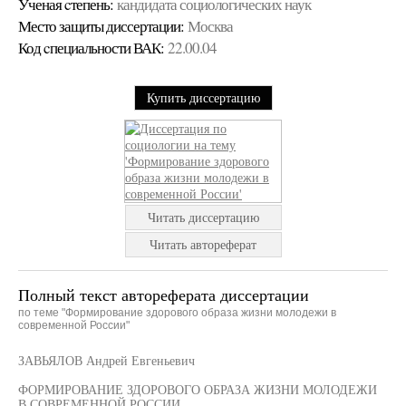
Ученая cтепень:
кандидата социологических наук
Место защиты диссертации:
Москва
Код cпециальности ВАК:
22.00.04
Купить диссертацию
Читать диссертацию
Читать автореферат
Полный текст автореферата диссертации
по теме "Формирование здорового образа жизни молодежи в
современной России"
ЗАВЬЯЛОВ Андрей Евгеньевич
ФОРМИРОВАНИЕ ЗДОРОВОГО ОБРАЗА ЖИЗНИ МОЛОДЕЖИ
В СОВРЕМЕННОЙ РОССИИ