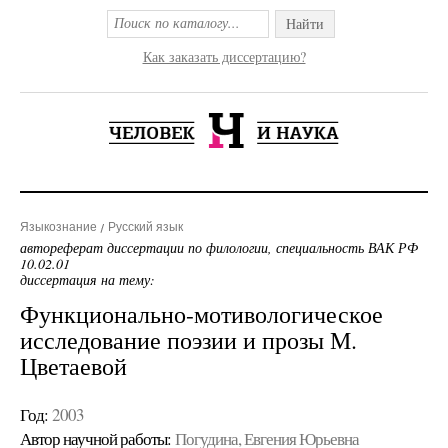
Найти
Как заказать диссертацию?
Языкознание
Русский язык
автореферат диссертации по филологии, специальность ВАК РФ
10.02.01
диссертация на тему:
Функционально-мотивологическое
исследование поэзии и прозы М.
Цветаевой
Год:
2003
Автор научной работы:
Погудина, Евгения Юрьевна