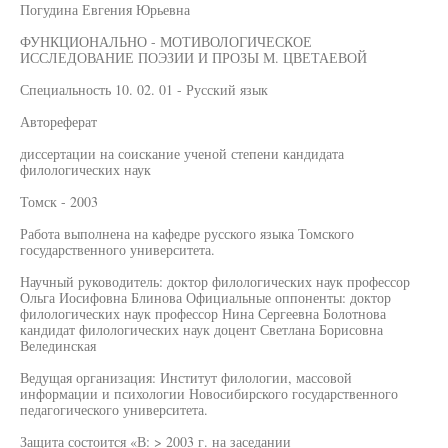
Погудина Евгения Юрьевна
ФУНКЦИОНАЛЬНО - МОТИВОЛОГИЧЕСКОЕ
ИССЛЕДОВАНИЕ ПОЭЗИИ И ПРОЗЫ М. ЦВЕТАЕВОЙ
Специальность 10. 02. 01 - Русский язык
Автореферат
диссертации на соискание ученой степени кандидата
филологических наук
Томск - 2003
Работа выполнена на кафедре русского языка Томского
государственного университета.
Научный руководитель: доктор филологических наук профессор
Ольга Иосифовна Блинова Официальные оппоненты: доктор
филологических наук профессор Нина Сергеевна Болотнова
кандидат филологических наук доцент Светлана Борисовна
Велединская
Ведущая организация: Институт филологии, массовой
информации и психологии Новосибирского государственного
педагогического университета.
Защита состоится «В: > 2003 г. на заседании