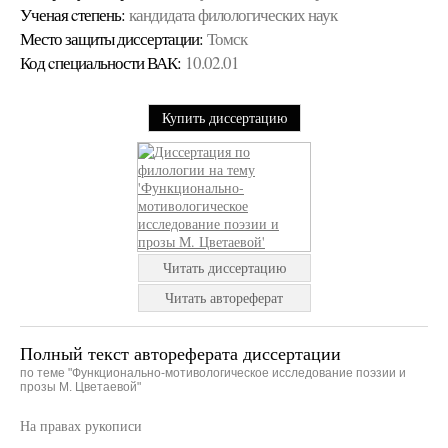
Ученая cтепень:
кандидата филологических наук
Место защиты диссертации:
Томск
Код cпециальности ВАК:
10.02.01
Купить диссертацию
Читать диссертацию
Читать автореферат
Полный текст автореферата диссертации
по теме "Функционально-мотивологическое исследование поэзии и
прозы М. Цветаевой"
На правах рукописи